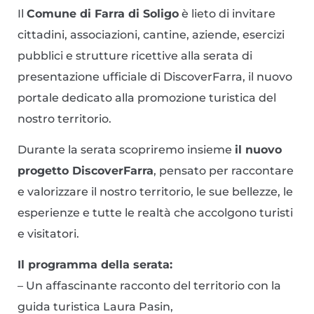
Il
Comune di Farra di Soligo
è lieto di invitare
cittadini, associazioni, cantine, aziende, esercizi
pubblici e strutture ricettive alla serata di
presentazione ufficiale di DiscoverFarra, il nuovo
portale dedicato alla promozione turistica del
nostro territorio.
Durante la serata scopriremo insieme
il nuovo
progetto DiscoverFarra
, pensato per raccontare
e valorizzare il nostro territorio, le sue bellezze, le
esperienze e tutte le realtà che accolgono turisti
e visitatori.
Il programma della serata:
– Un affascinante racconto del territorio con la
guida turistica Laura Pasin,