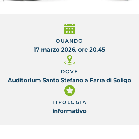
QUANDO
17 marzo 2026, ore 20.45
DOVE
Auditorium Santo Stefano a Farra di Soligo
TIPOLOGIA
informativo