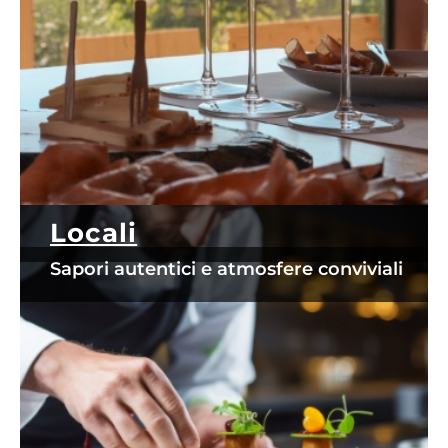
Locali
Sapori autentici e atmosfere conviviali