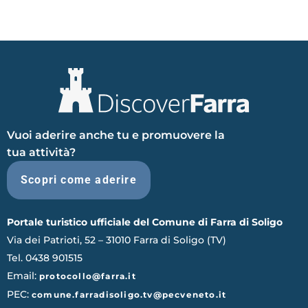
Vuoi aderire anche tu e promuovere la
tua attività?
Scopri come aderire
Portale turistico ufficiale del Comune di Farra di Soligo
Via dei Patrioti, 52 – 31010 Farra di Soligo (TV)
Tel. 0438 901515
Email:
protocollo@farra.it
PEC:
comune.farradisoligo.tv@pecveneto.it