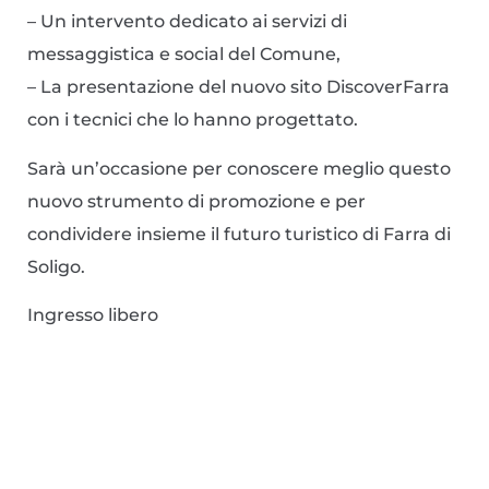
– Un intervento dedicato ai servizi di
messaggistica e social del Comune,
– La presentazione del nuovo sito DiscoverFarra
con i tecnici che lo hanno progettato.
Sarà un’occasione per conoscere meglio questo
nuovo strumento di promozione e per
condividere insieme il futuro turistico di Farra di
Soligo.
Ingresso libero