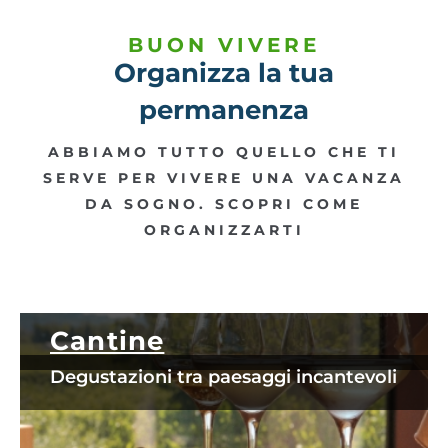
BUON VIVERE
Organizza la tua
permanenza
ABBIAMO TUTTO QUELLO CHE TI
SERVE PER VIVERE UNA VACANZA
DA SOGNO. SCOPRI COME
ORGANIZZARTI
Cantine
Degustazioni tra paesaggi incantevoli