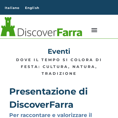
contenuto
Italiano
English
Eventi
DOVE IL TEMPO SI COLORA DI
FESTA: CULTURA, NATURA,
TRADIZIONE
Presentazione di
DiscoverFarra
Per raccontare e valorizzare il