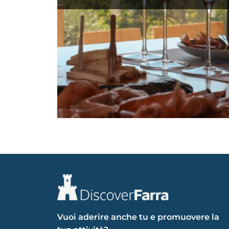
Vuoi aderire anche tu e promuovere la