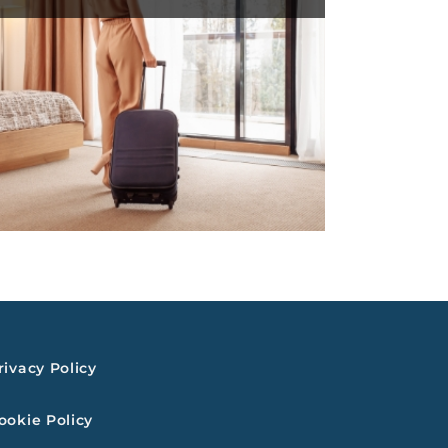
rivacy Policy
ookie Policy