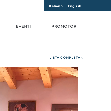
Italiano
English
EVENTI
PROMOTORI
LISTA COMPLETA