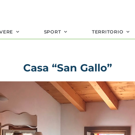
IVERE
SPORT
TERRITORIO
Casa “San Gallo”