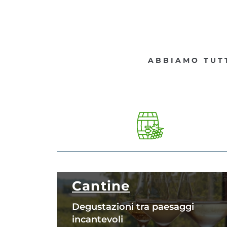
ABBIAMO TUTT
Cantine
Degustazioni tra paesaggi
incantevoli