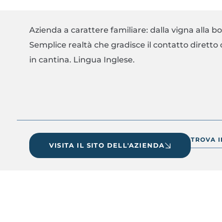
Azienda a carattere familiare: dalla vigna alla 
Semplice realtà che gradisce il contatto diretto c
in cantina. Lingua Inglese.
TROVA 
VISITA IL SITO DELL'AZIENDA