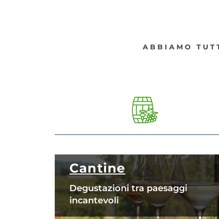
ABBIAMO TUTT
Cantine
Degustazioni tra paesaggi
incantevoli