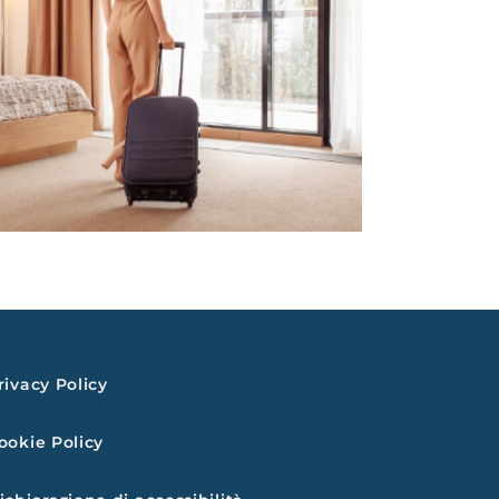
rivacy Policy
ookie Policy