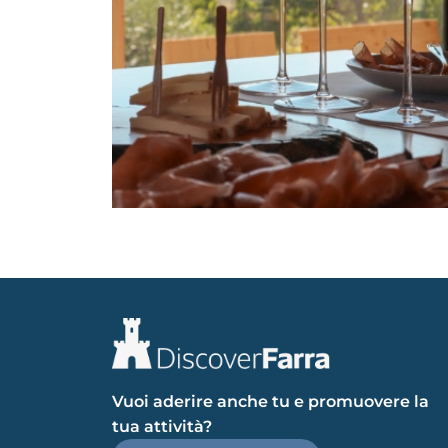
Vuoi aderire anche tu e promuovere la
tua attività?