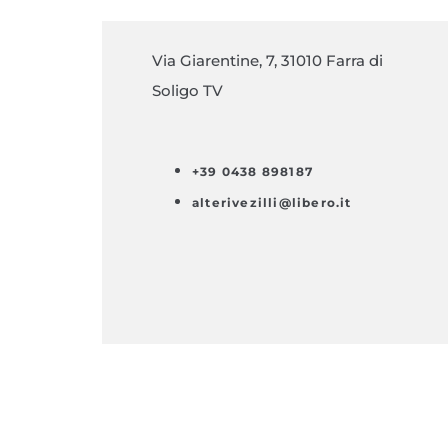
Via Giarentine, 7, 31010 Farra di
Soligo TV
+39 0438 898187
alterivezilli@libero.it