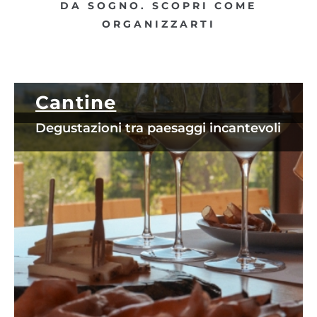
DA SOGNO. SCOPRI COME
ORGANIZZARTI
Cantine
Degustazioni tra paesaggi incantevoli