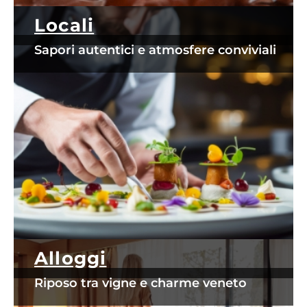
Locali
Sapori autentici e atmosfere conviviali
Alloggi
Riposo tra vigne e charme veneto