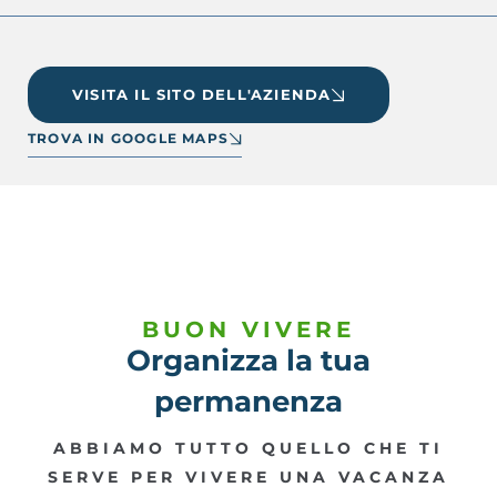
VISITA IL SITO DELL'AZIENDA
TROVA IN GOOGLE MAPS
BUON VIVERE
Organizza la tua
permanenza
ABBIAMO TUTTO QUELLO CHE TI
SERVE PER VIVERE UNA VACANZA