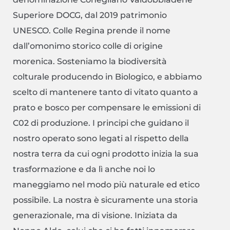
Superiore DOCG, dal 2019 patrimonio
UNESCO. Colle Regina prende il nome
dall’omonimo storico colle di origine
morenica. Sosteniamo la biodiversità
colturale producendo in Biologico, e abbiamo
scelto di mantenere tanto di vitato quanto a
prato e bosco per compensare le emissioni di
C02 di produzione. I principi che guidano il
nostro operato sono legati al rispetto della
nostra terra da cui ogni prodotto inizia la sua
trasformazione e da lì anche noi lo
maneggiamo nel modo più naturale ed etico
possibile. La nostra è sicuramente una storia
generazionale, ma di visione. Iniziata da