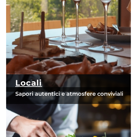
Locali
Sapori autentici e atmosfere conviviali