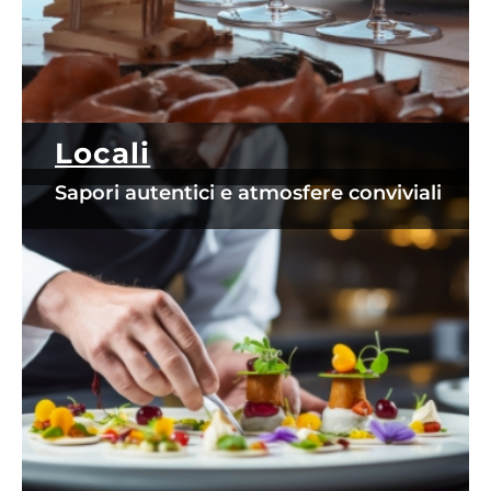
Locali
Sapori autentici e atmosfere conviviali