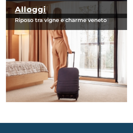
Alloggi
Riposo tra vigne e charme veneto