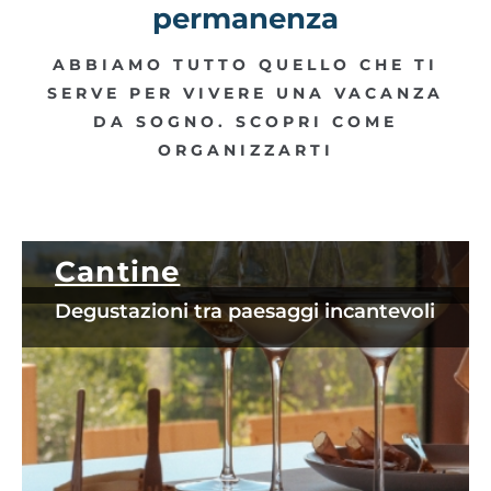
permanenza
ABBIAMO TUTTO QUELLO CHE TI
SERVE PER VIVERE UNA VACANZA
DA SOGNO. SCOPRI COME
ORGANIZZARTI
Cantine
Degustazioni tra paesaggi incantevoli