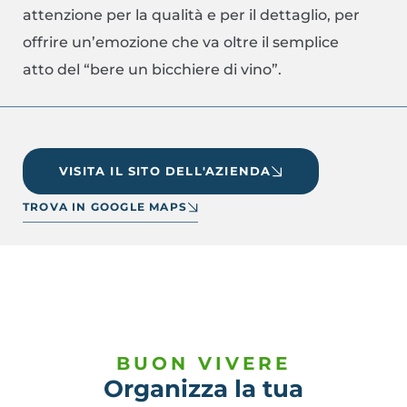
attenzione per la qualità e per il dettaglio, per
offrire un’emozione che va oltre il semplice
atto del “bere un bicchiere di vino”.
VISITA IL SITO DELL'AZIENDA
TROVA IN GOOGLE MAPS
BUON VIVERE
Organizza la tua