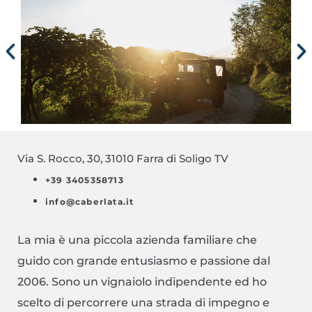
Via S. Rocco, 30, 31010 Farra di Soligo TV
+39 3405358713
info@caberlata.it
La mia è una piccola azienda familiare che
guido con grande entusiasmo e passione dal
2006. Sono un vignaiolo indipendente ed ho
scelto di percorrere una strada di impegno e