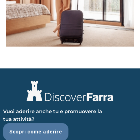
Vuoi aderire anche tu e promuovere la
tua attività?
Scopri come aderire