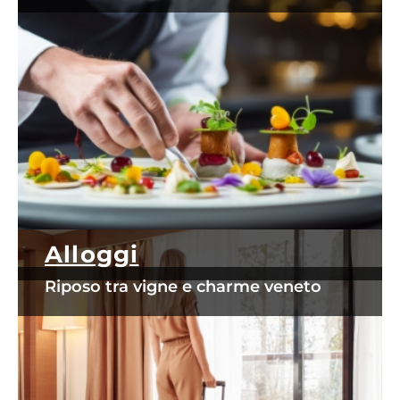
Alloggi
Riposo tra vigne e charme veneto