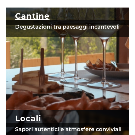
Cantine
Degustazioni tra paesaggi incantevoli
Locali
Sapori autentici e atmosfere conviviali