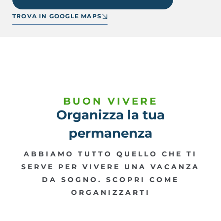
TROVA IN GOOGLE MAPS
BUON VIVERE
Organizza la tua
permanenza
ABBIAMO TUTTO QUELLO CHE TI
SERVE PER VIVERE UNA VACANZA
DA SOGNO. SCOPRI COME
ORGANIZZARTI