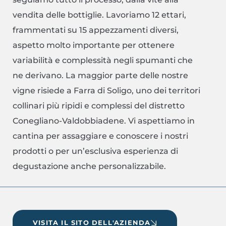
vendita delle bottiglie. Lavoriamo 12 ettari,
frammentati su 15 appezzamenti diversi,
aspetto molto importante per ottenere
variabilità e complessità negli spumanti che
ne derivano. La maggior parte delle nostre
vigne risiede a Farra di Soligo, uno dei territori
collinari più ripidi e complessi del distretto
Conegliano-Valdobbiadene. Vi aspettiamo in
cantina per assaggiare e conoscere i nostri
prodotti o per un’esclusiva esperienza di
degustazione anche personalizzabile.
VISITA IL SITO DELL'AZIENDA