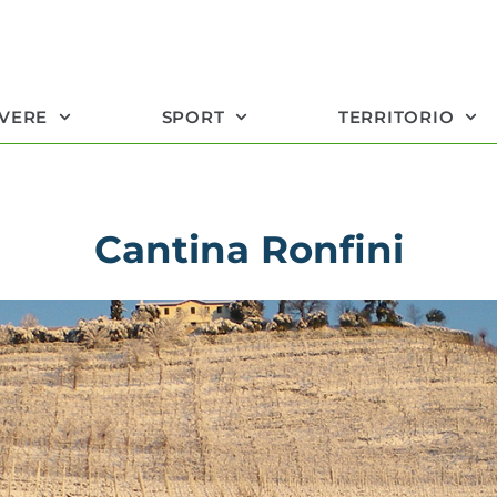
IVERE
SPORT
TERRITORIO
Cantina Ronfini