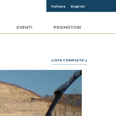
Italiano
English
EVENTI
PROMOTORI
LISTA COMPLETA