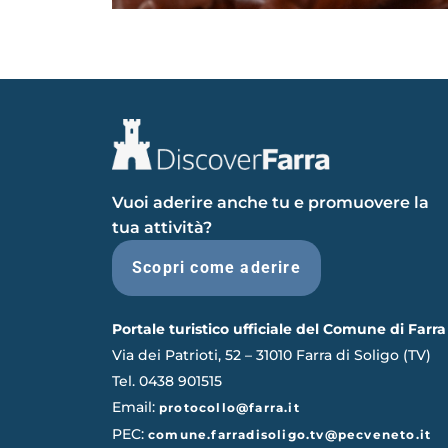
Vuoi aderire anche tu e promuovere la
tua attività?
Scopri come aderire
Portale turistico ufficiale del Comune di Farra
Via dei Patrioti, 52 – 31010 Farra di Soligo (TV)
Tel. 0438 901515
Email:
protocollo@farra.it
PEC:
comune.farradisoligo.tv@pecveneto.it