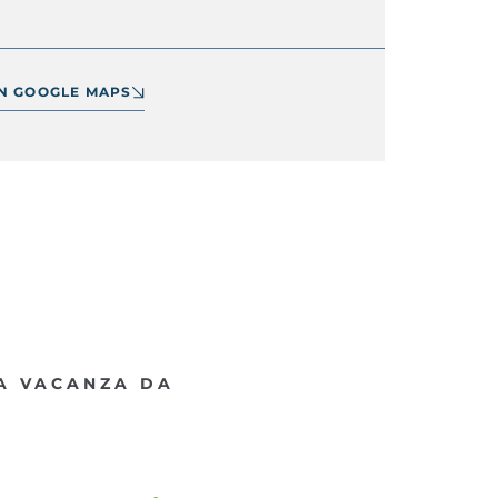
IN GOOGLE MAPS
NA VACANZA DA