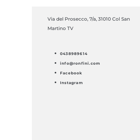
Via del Prosecco, 7/a, 31010 Col San
Martino TV
0438989614
info@ronfini.com
Facebook
Instagram