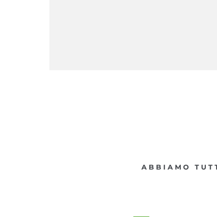
ABBIAMO TUTT