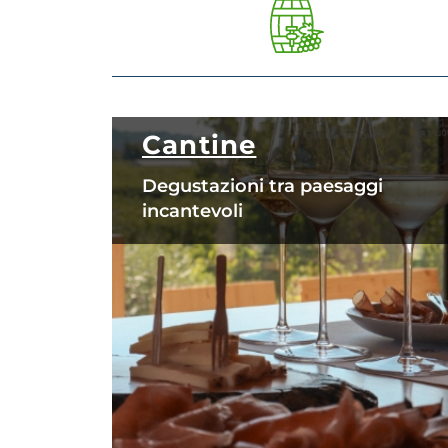
Cantine
Degustazioni tra paesaggi
incantevoli