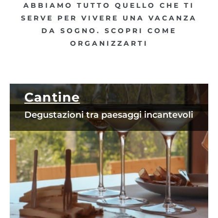
ABBIAMO TUTTO QUELLO CHE TI
SERVE PER VIVERE UNA VACANZA
DA SOGNO. SCOPRI COME
ORGANIZZARTI
Cantine
Degustazioni tra paesaggi incantevoli