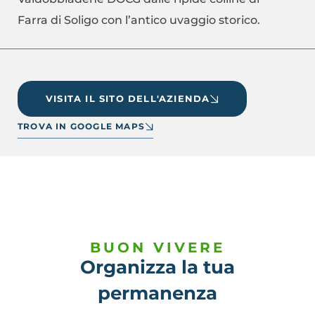
Farra di Soligo con l’antico uvaggio storico.
VISITA IL SITO DELL'AZIENDA
TROVA IN GOOGLE MAPS
BUON VIVERE
Organizza la tua
permanenza