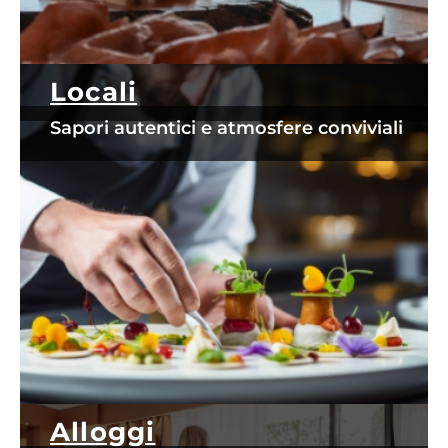
Locali
Sapori autentici e atmosfere conviviali
Alloggi