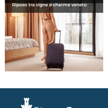
Riposo tra vigne e charme veneto