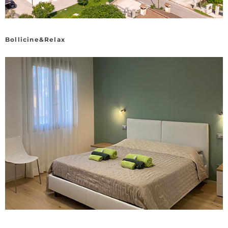
Bollicine&Relax