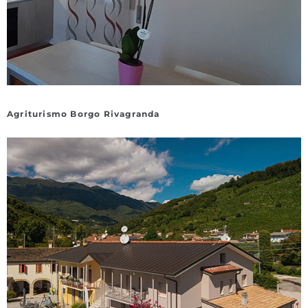
Agriturismo Borgo Rivagranda