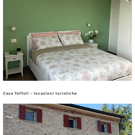
Casa Toffoli – locazioni turistiche