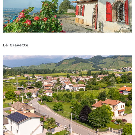
Le Gravette