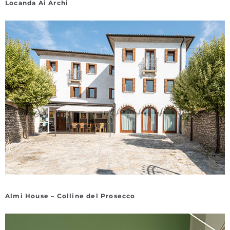
Locanda Ai Archi
Almi House – Colline del Prosecco