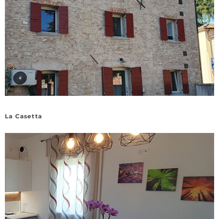
La Casetta