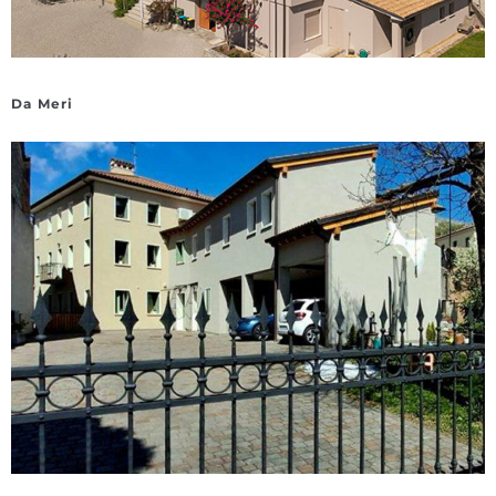
Da Meri