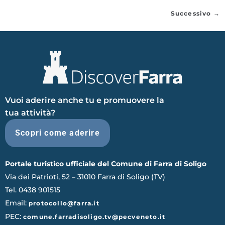
Successivo
→
Vuoi aderire anche tu e promuovere la
tua attività?
Scopri come aderire
Portale turistico ufficiale del Comune di Farra di Soligo
Via dei Patrioti, 52 – 31010 Farra di Soligo (TV)
Tel. 0438 901515
Email:
protocollo@farra.it
PEC:
comune.farradisoligo.tv@pecveneto.it