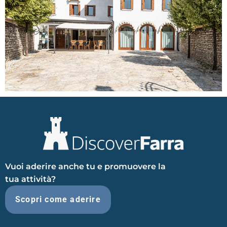
Vuoi aderire anche tu e promuovere la
tua attività?
Scopri come aderire