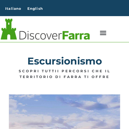
contenuto
Italiano
English
Escursionismo
SCOPRI TUTTII PERCORSI CHE IL
TERRITORIO DI FARRA TI OFFRE