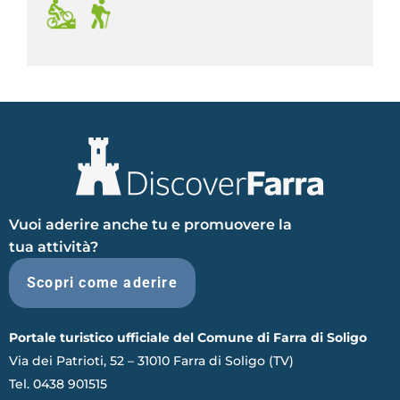
,
Vuoi aderire anche tu e promuovere la
tua attività?
Scopri come aderire
Portale turistico ufficiale del Comune di Farra di Soligo
Via dei Patrioti, 52 – 31010 Farra di Soligo (TV)
Tel. 0438 901515