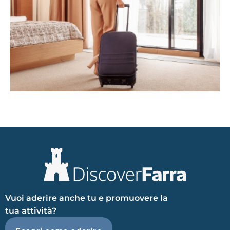
Vuoi aderire anche tu e promuovere la
tua attività?