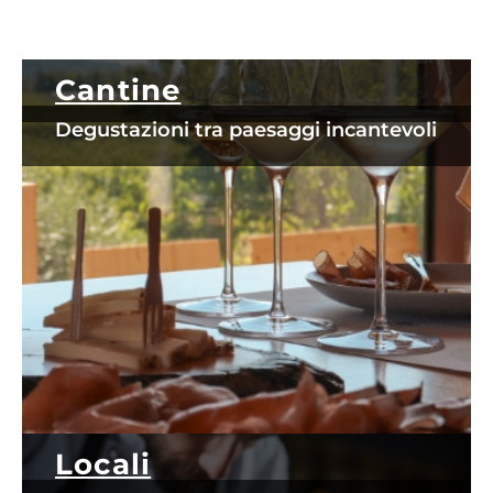
Cantine
Degustazioni tra paesaggi incantevoli
Locali