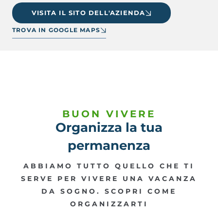
VISITA IL SITO DELL'AZIENDA
TROVA IN GOOGLE MAPS
BUON VIVERE
Organizza la tua
permanenza
ABBIAMO TUTTO QUELLO CHE TI
SERVE PER VIVERE UNA VACANZA
DA SOGNO. SCOPRI COME
ORGANIZZARTI