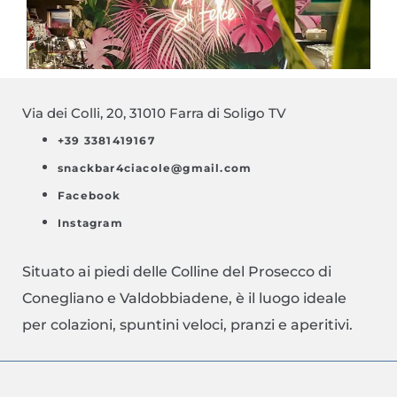
Via dei Colli, 20, 31010 Farra di Soligo TV
+39 3381419167
snackbar4ciacole@gmail.com
Facebook
Instagram
Situato ai piedi delle Colline del Prosecco di
Conegliano e Valdobbiadene, è il luogo ideale
per colazioni, spuntini veloci, pranzi e aperitivi.