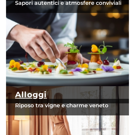
Sapori autentici e atmosfere conviviali
Alloggi
Riposo tra vigne e charme veneto