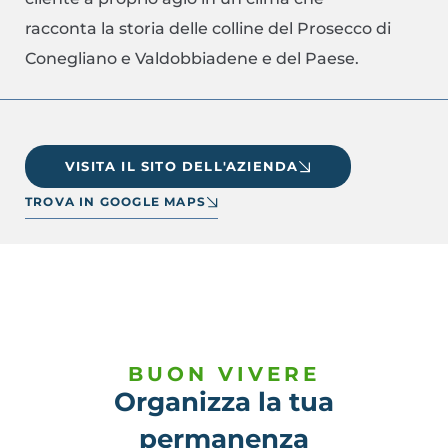
racconta la storia delle colline del Prosecco di
Conegliano e Valdobbiadene e del Paese.
VISITA IL SITO DELL'AZIENDA
TROVA IN GOOGLE MAPS
BUON VIVERE
Organizza la tua
permanenza