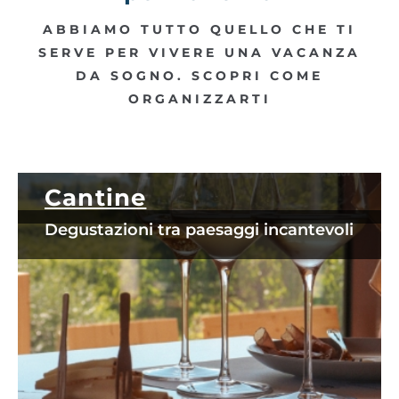
ABBIAMO TUTTO QUELLO CHE TI
SERVE PER VIVERE UNA VACANZA
DA SOGNO. SCOPRI COME
ORGANIZZARTI
Cantine
Degustazioni tra paesaggi incantevoli