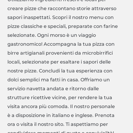
creare pizze che raccontano storie attraverso
sapori inaspettati. Scopri il nostro menu con
pizze classiche e speciali, preparate con farine
selezionate. Ogni morso è un viaggio
gastronomico! Accompagna la tua pizza con
birre artigianali provenienti da microbirrifici
locali, selezionate per esaltare i sapori delle
nostre pizze. Concludi la tua esperienza con
dolci semplici ma fatti in casa. Offriamo un
servizio navetta andata e ritorno dalle
strutture ricettive vicine, per rendere la tua
visita ancora più comoda. Il nostro personale
è a disposizione in italiano e inglese. Prenota
ora o visita il nostro sito. Ti aspettiamo per