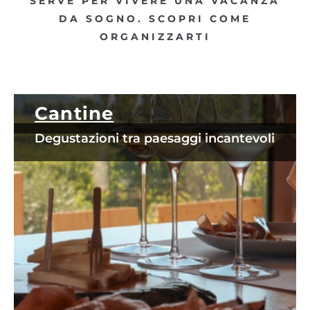
SERVE PER VIVERE UNA VACANZA
DA SOGNO. SCOPRI COME
ORGANIZZARTI
Cantine
Degustazioni tra paesaggi incantevoli