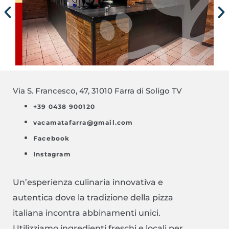
Via S. Francesco, 47, 31010 Farra di Soligo TV
+39 0438 900120
vacamatafarra@gmail.com
Facebook
Instagram
Un’esperienza culinaria innovativa e
autentica dove la tradizione della pizza
italiana incontra abbinamenti unici.
Utilizziamo ingredienti freschi e locali per