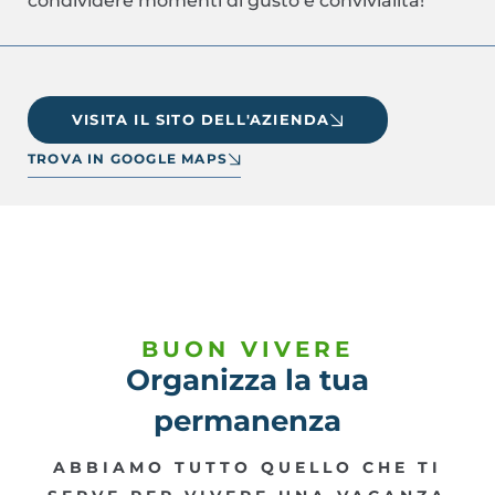
condividere momenti di gusto e convivialità!
VISITA IL SITO DELL'AZIENDA
TROVA IN GOOGLE MAPS
BUON VIVERE
Organizza la tua
permanenza
ABBIAMO TUTTO QUELLO CHE TI