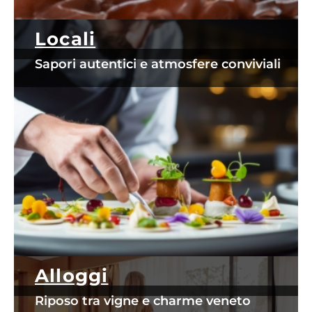
Locali
Sapori autentici e atmosfere conviviali
Alloggi
Riposo tra vigne e charme veneto