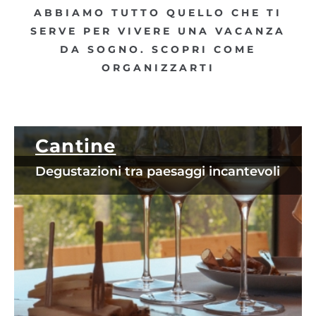
ABBIAMO TUTTO QUELLO CHE TI
SERVE PER VIVERE UNA VACANZA
DA SOGNO. SCOPRI COME
ORGANIZZARTI
Cantine
Degustazioni tra paesaggi incantevoli