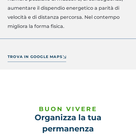
aumentare il dispendio energetico a parità di
velocità e di distanza percorsa. Nel contempo
migliora la forma fisica.
TROVA IN GOOGLE MAPS
BUON VIVERE
Organizza la tua
permanenza