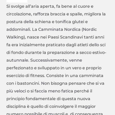
Si svolge all’aria aperta, fa bene al cuore e
circolazione, rafforza braccia e spalle, migliora la
postura della schiena e tonifica glutei e
addominali. La Camminata Nordica (Nordic
Walking), nasce nei Paesi Scandinavi tanti anni
fa era inizialmente praticato dagli atleti dello sci
di fondo durante la preparazione a secco estivo-
autunnale. Successivamente, venne
perfezionato e sviluppato in un vero e proprio
esercizio di fitness. Consiste in una camminata
con i bastoncini. Non bisogna pensare che si va
più veloci o si faccia meno fatica perché il
principio fondamentale di questa nuova
disciplina è quello di coinvolgere il maggior
numero possibile di muscoli e, di conseguenza,