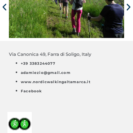
Via Canonica 49, Farra di Soligo, Italy
+39 3383244077
adamiezio@gmail.com
www.nordicwalkingaltamarca.it
Facebook