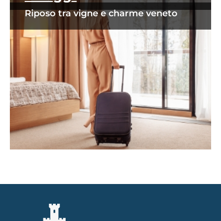
Riposo tra vigne e charme veneto