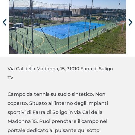
Via Cal della Madonna, 15, 31010 Farra di Soligo
TV
Campo da tennis su suolo sintetico. Non
coperto. Situato all’interno degli impianti
sportivi di Farra di Soligo in via Cal della
Madonna 15. Puoi prenotare il campo nel
portale dedicato al pulsante qui sotto.