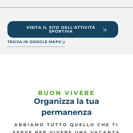
VISITA IL SITO DELL'ATTIVITÀ
SPORTIVA
TROVA IN GOOGLE MAPS
BUON VIVERE
Organizza la tua
permanenza
ABBIAMO TUTTO QUELLO CHE TI
SERVE PER VIVERE UNA VACANZA