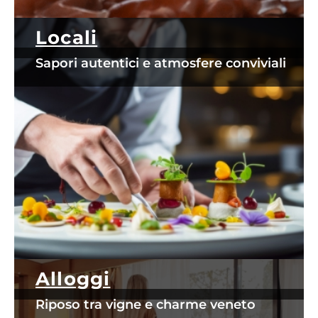
Locali
Sapori autentici e atmosfere conviviali
Alloggi
Riposo tra vigne e charme veneto