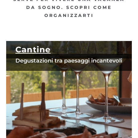
DA SOGNO. SCOPRI COME
ORGANIZZARTI
Cantine
Degustazioni tra paesaggi incantevoli