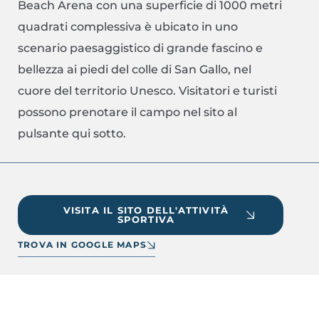
Beach Arena con una superficie di 1000 metri
quadrati complessiva è ubicato in uno
scenario paesaggistico di grande fascino e
bellezza ai piedi del colle di San Gallo, nel
cuore del territorio Unesco. Visitatori e turisti
possono prenotare il campo nel sito al
pulsante qui sotto.
VISITA IL SITO DELL'ATTIVITÀ
SPORTIVA
TROVA IN GOOGLE MAPS