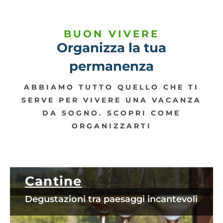
BUON VIVERE
Organizza la tua
permanenza
ABBIAMO TUTTO QUELLO CHE TI
SERVE PER VIVERE UNA VACANZA
DA SOGNO. SCOPRI COME
ORGANIZZARTI
Cantine
Degustazioni tra paesaggi incantevoli