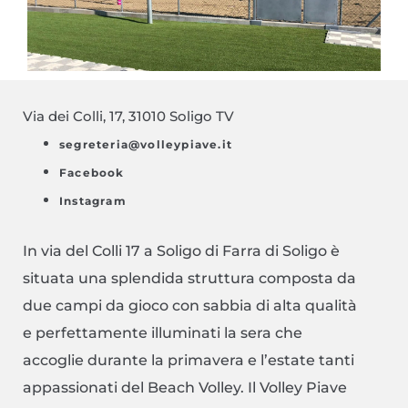
Via dei Colli, 17, 31010 Soligo TV
segreteria@volleypiave.it
Facebook
Instagram
In via del Colli 17 a Soligo di Farra di Soligo è
situata una splendida struttura composta da
due campi da gioco con sabbia di alta qualità
e perfettamente illuminati la sera che
accoglie durante la primavera e l’estate tanti
appassionati del Beach Volley. Il Volley Piave