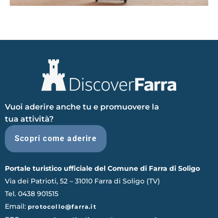
Vuoi aderire anche tu e promuovere la
tua attività?
Scopri come aderire
Portale turistico ufficiale del Comune di Farra di Soligo
Via dei Patrioti, 52 – 31010 Farra di Soligo (TV)
Tel. 0438 901515
Email:
protocollo@farra.it