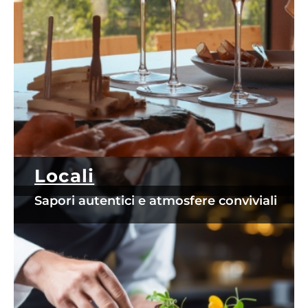
Locali
Sapori autentici e atmosfere conviviali