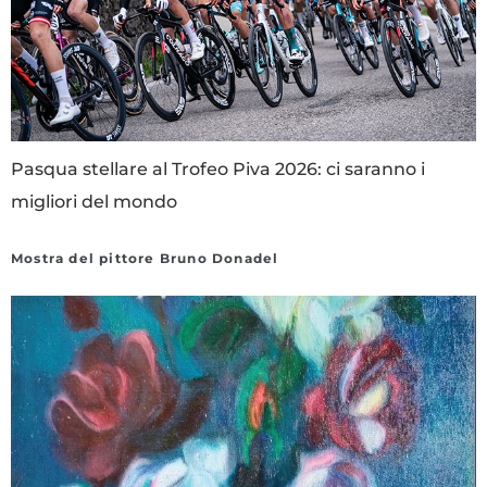
Pasqua stellare al Trofeo Piva 2026: ci saranno i
migliori del mondo
Mostra del pittore Bruno Donadel