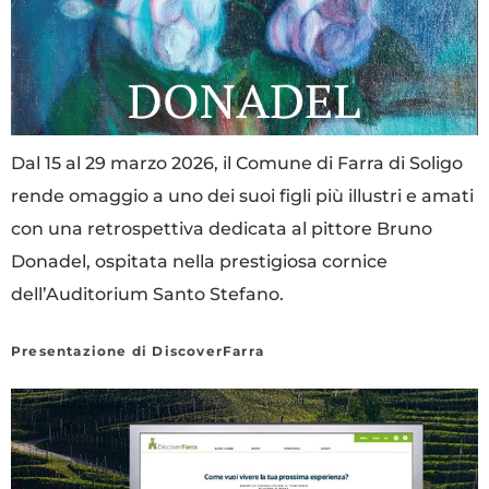
Dal 15 al 29 marzo 2026, il Comune di Farra di Soligo
rende omaggio a uno dei suoi figli più illustri e amati
con una retrospettiva dedicata al pittore Bruno
Donadel, ospitata nella prestigiosa cornice
dell’Auditorium Santo Stefano.
Presentazione di DiscoverFarra