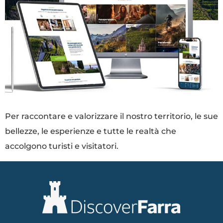
Per raccontare e valorizzare il nostro territorio, le sue
bellezze, le esperienze e tutte le realtà che
accolgono turisti e visitatori.