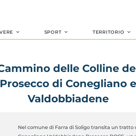
IVERE
SPORT
TERRITORIO
Cammino delle Colline de
Prosecco di Conegliano 
Valdobbiadene
Nel comune di Farra di Soligo transita un tratto