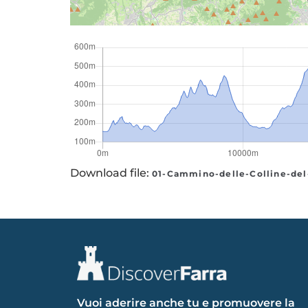
Download file:
01-Cammino-delle-Colline-del
Vuoi aderire anche tu e promuovere la