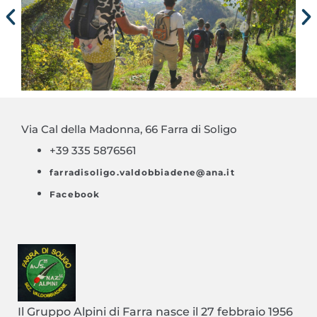
Via Cal della Madonna, 66 Farra di Soligo
+39 335 5876561
farradisoligo.valdobbiadene@ana.it
Facebook
Il Gruppo Alpini di Farra nasce il 27 febbraio 1956