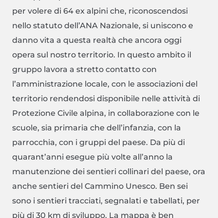
per volere di 64 ex alpini che, riconoscendosi
nello statuto dell’ANA Nazionale, si uniscono e
danno vita a questa realtà che ancora oggi
opera sul nostro territorio. In questo ambito il
gruppo lavora a stretto contatto con
l’amministrazione locale, con le associazioni del
territorio rendendosi disponibile nelle attività di
Protezione Civile alpina, in collaborazione con le
scuole, sia primaria che dell’infanzia, con la
parrocchia, con i gruppi del paese. Da più di
quarant’anni esegue più volte all’anno la
manutenzione dei sentieri collinari del paese, ora
anche sentieri del Cammino Unesco. Ben sei
sono i sentieri tracciati, segnalati e tabellati, per
più di 30 km di sviluppo. La mappa è ben