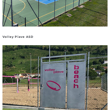
Volley Piave ASD