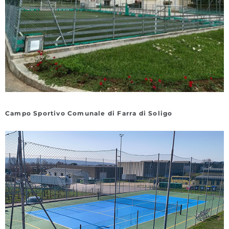
Campo Sportivo Comunale di Farra di Soligo