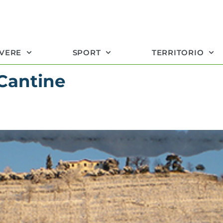
IVERE
SPORT
TERRITORIO
Cantine