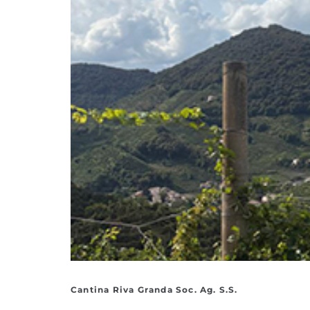
Cantina Riva Granda Soc. Ag. S.S.