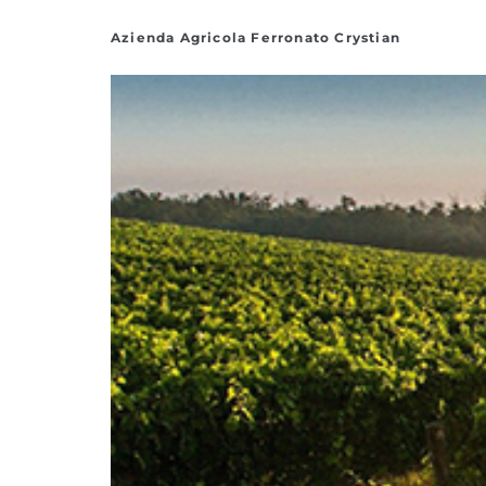
Azienda Agricola Ferronato Crystian