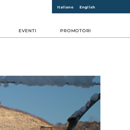
Italiano
English
EVENTI
PROMOTORI