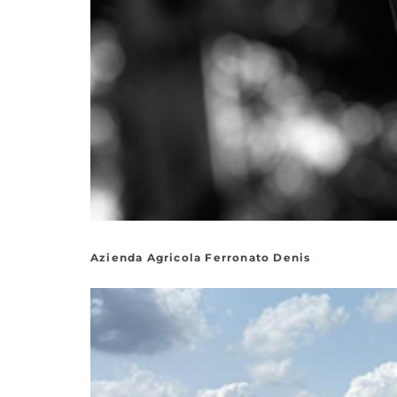
Azienda Agricola Ferronato Denis