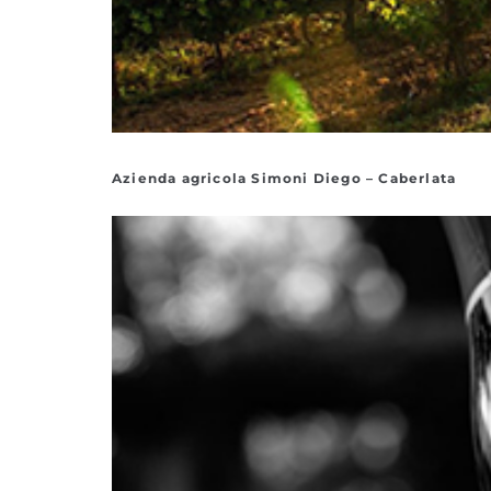
Azienda agricola Simoni Diego – Caberlata