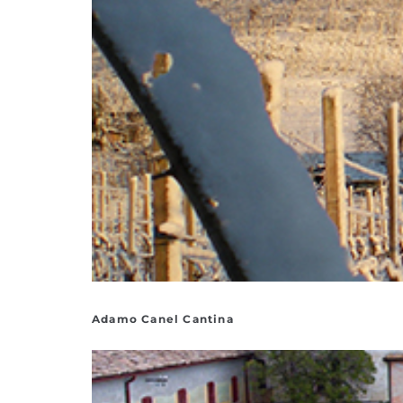
Adamo Canel Cantina